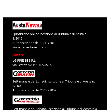
Quotidiano online Iscrizione al Tribunale di Aosta n.
8/2012
Autorizzazione del 13/12/2012
www.gazzettamatin.com
Editore
LG PRESSE S.R.L.
via Festaz, 52 11100 AOSTA
Settimanale del Lunedì. Iscrizione al Tribunale di Aosta n.
9/2002
Autorizzazione del 20/05/2002
Settimanale del Sabato. Iscrizione al Tribunale di Aosta n.4