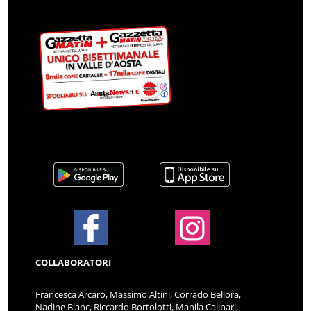
COLLABORATORI
Francesca Arcaro, Massimo Altini, Corrado Bellora,
Nadine Blanc, Riccardo Bortolotti, Manila Calipari,