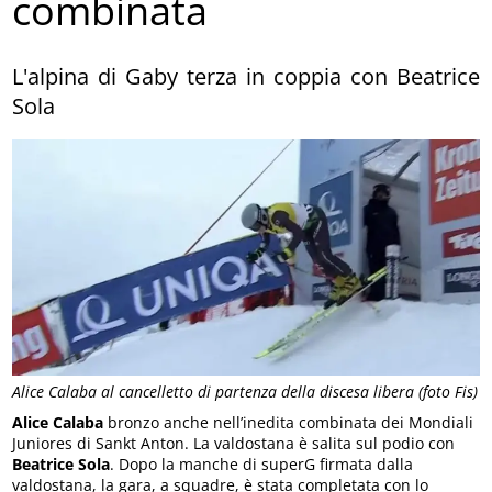
combinata
L'alpina di Gaby terza in coppia con Beatrice
Sola
Alice Calaba al cancelletto di partenza della discesa libera (foto Fis)
Alice Calaba
bronzo anche nell’inedita combinata dei Mondiali
Juniores di Sankt Anton. La valdostana è salita sul podio con
Beatrice Sola
. Dopo la manche di superG firmata dalla
valdostana, la gara, a squadre, è stata completata con lo