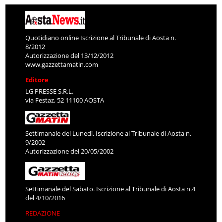
Quotidiano online Iscrizione al Tribunale di Aosta n.
8/2012
Autorizzazione del 13/12/2012
www.gazzettamatin.com
Editore
LG PRESSE S.R.L.
via Festaz, 52 11100 AOSTA
Settimanale del Lunedì. Iscrizione al Tribunale di Aosta n.
9/2002
Autorizzazione del 20/05/2002
Settimanale del Sabato. Iscrizione al Tribunale di Aosta n.4
del 4/10/2016
REDAZIONE