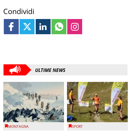
Condividi
ULTIME NEWS
MONTAGNA
SPORT