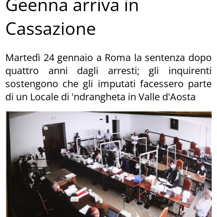
Geenna arriva in
Cassazione
Martedì 24 gennaio a Roma la sentenza dopo
quattro anni dagli arresti; gli inquirenti
sostengono che gli imputati facessero parte
di un Locale di 'ndrangheta in Valle d'Aosta