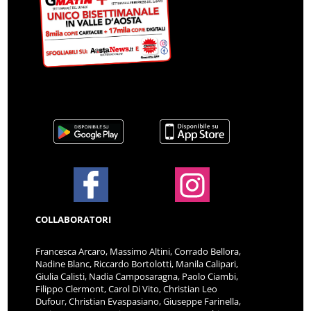
COLLABORATORI
Francesca Arcaro, Massimo Altini, Corrado Bellora,
Nadine Blanc, Riccardo Bortolotti, Manila Calipari,
Giulia Calisti, Nadia Camposaragna, Paolo Ciambi,
Filippo Clermont, Carol Di Vito, Christian Leo
Dufour, Christian Evaspasiano, Giuseppe Farinella,