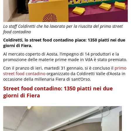
Lo staff Coldiretti che ha lavorato per la riuscita del primo street
food contadino
Coldiretti, lo street food contadino piace: 1350 piatti nei due
giorni di Fiera.
Al mercato coperto di Aosta, l’impegno di 14 produttori e la
promozione delle materie prime made in VdA è stato premiato.
Con il pranzo di ieri, martedì 31 gennaio, si è concluso il
primo
street food contadino
organizzato da Coldiretti Valle d’Aosta in
occasione della millenaria Fiera di sant’Orso.
Street food contadino: 1350 piatti nei due
giorni di Fiera