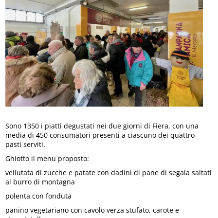
Sono 1350 i piatti degustati nei due giorni di Fiera, con una
media di 450 consumatori presenti a ciascuno dei quattro
pasti serviti.
Ghiotto il menu proposto:
vellutata di zucche e patate con dadini di pane di segala saltati
al burro di montagna
polenta con fonduta
panino vegetariano con cavolo verza stufato, carote e