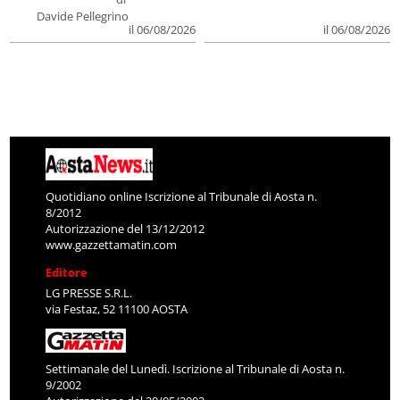
Davide Pellegrino
il 06/08/2026
il 06/08/2026
Quotidiano online Iscrizione al Tribunale di Aosta n.
8/2012
Autorizzazione del 13/12/2012
www.gazzettamatin.com
Editore
LG PRESSE S.R.L.
via Festaz, 52 11100 AOSTA
Settimanale del Lunedì. Iscrizione al Tribunale di Aosta n.
9/2002