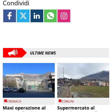
Condividi
ULTIME NEWS
CRONACA
COMUNI
Maxi operazione al
Supermercato al