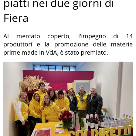
piatti nei due giorni di
Fiera
Al mercato coperto, l'impegno di 14
produttori e la promozione delle materie
prime made in VdA, è stato premiato.