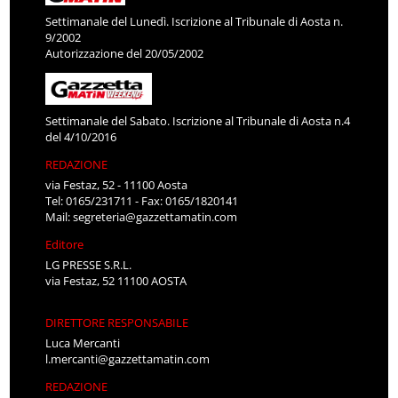
Settimanale del Lunedì. Iscrizione al Tribunale di Aosta n.
9/2002
Autorizzazione del 20/05/2002
Settimanale del Sabato. Iscrizione al Tribunale di Aosta n.4
del 4/10/2016
REDAZIONE
via Festaz, 52 - 11100 Aosta
Tel: 0165/231711 - Fax: 0165/1820141
Mail:
segreteria@gazzettamatin.com
Editore
LG PRESSE S.R.L.
via Festaz, 52 11100 AOSTA
DIRETTORE RESPONSABILE
Luca Mercanti
l.mercanti@gazzettamatin.com
REDAZIONE