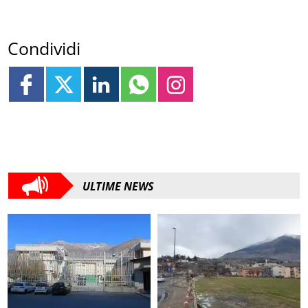
Condividi
ULTIME NEWS