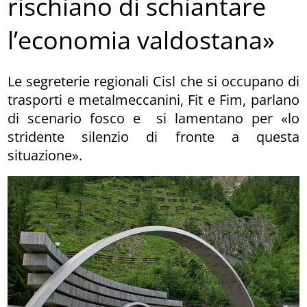
rischiano di schiantare
l’economia valdostana»
Le segreterie regionali Cisl che si occupano di
trasporti e metalmeccanini, Fit e Fim, parlano
di scenario fosco e si lamentano per «lo
stridente silenzio di fronte a questa
situazione».