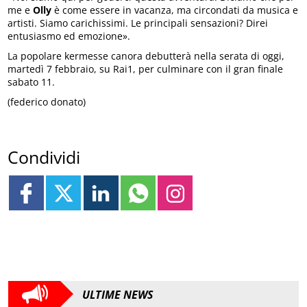
me e
Olly
è come essere in vacanza, ma circondati da musica e
artisti. Siamo carichissimi. Le principali sensazioni? Direi
entusiasmo ed emozione».
La popolare kermesse canora debutterà nella serata di oggi,
martedì 7 febbraio, su Rai1, per culminare con il gran finale
sabato 11.
(federico donato)
Condividi
ULTIME NEWS