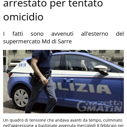
arrestato per tentato
omicidio
I fatti sono avvenuti all'esterno del
supermercato Md di Sarre
Un quadro di tensione che andava avanti da tempo, culminato
nell’aggressione a bastonate avvenuta mercoledì 8 febbraio nei