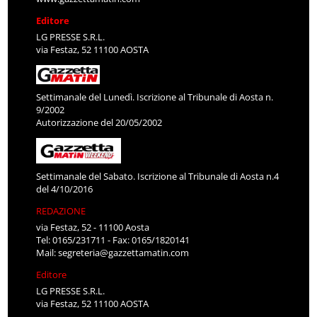
Editore
LG PRESSE S.R.L.
via Festaz, 52 11100 AOSTA
Settimanale del Lunedì. Iscrizione al Tribunale di Aosta n.
9/2002
Autorizzazione del 20/05/2002
Settimanale del Sabato. Iscrizione al Tribunale di Aosta n.4
del 4/10/2016
REDAZIONE
via Festaz, 52 - 11100 Aosta
Tel: 0165/231711 - Fax: 0165/1820141
Mail:
segreteria@gazzettamatin.com
Editore
LG PRESSE S.R.L.
via Festaz, 52 11100 AOSTA