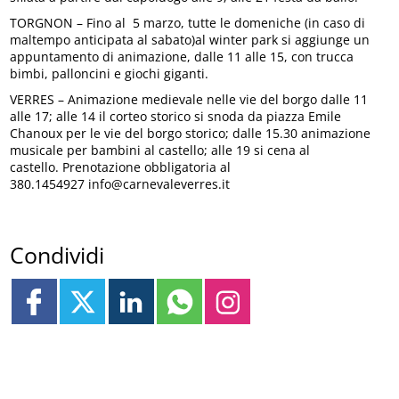
TORGNON – Fino al 5 marzo, tutte le domeniche (in caso di
maltempo anticipata al sabato)al winter park si aggiunge un
appuntamento di animazione, dalle 11 alle 15, con trucca
bimbi, palloncini e giochi giganti.
VERRES – Animazione medievale nelle vie del borgo dalle 11
alle 17; alle 14 il corteo storico si snoda da piazza Emile
Chanoux per le vie del borgo storico; dalle 15.30 animazione
musicale per bambini al castello; alle 19 si cena al
castello. Prenotazione obbligatoria al
380.1454927 info@carnevaleverres.it
Condividi