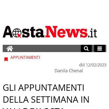
APPUNTAMENTI
di
il
12/02/2023
Danila Chenal
GLI APPUNTAMENTI
DELLA SETTIMANA IN