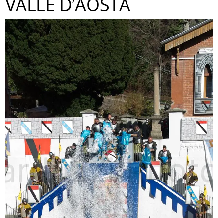
VALLE D’AOSTA