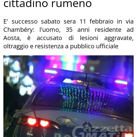
cittadino rumeno
E' successo sabato sera 11 febbraio in via
Chambéry: l'uomo, 35 anni residente ad
Aosta, è accusato di lesioni aggravate,
oltraggio e resistenza a pubblico ufficiale