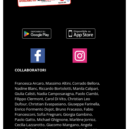
COLLABORATORI
Francesca Arcaro, Massimo Altini, Corrado Bellora,
Nadine Blanc, Riccardo Bortolotti, Manila Calipari,
Giulia Calisti, Nadia Camposaragna, Paolo Ciambi,
Filippo Clermont, Carol Di Vito, Christian Leo
Dufour, Christian Evaspasiano, Giuseppe Farinella,
Enrico Formento Dojot, Bruno Fracasso, Fabio
Francesconi, Sofia Fregnani, Giorgia Gambino,
Paolo Gatto, Michael Ghignone, Marlène Jorrioz,
Cecilia Lazzarotto, Giacomo Mangano, Angela