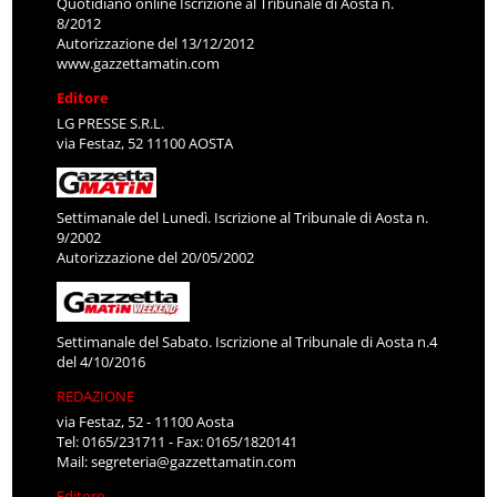
Quotidiano online Iscrizione al Tribunale di Aosta n.
8/2012
Autorizzazione del 13/12/2012
www.gazzettamatin.com
Editore
LG PRESSE S.R.L.
via Festaz, 52 11100 AOSTA
Settimanale del Lunedì. Iscrizione al Tribunale di Aosta n.
9/2002
Autorizzazione del 20/05/2002
Settimanale del Sabato. Iscrizione al Tribunale di Aosta n.4
del 4/10/2016
REDAZIONE
via Festaz, 52 - 11100 Aosta
Tel: 0165/231711 - Fax: 0165/1820141
Mail:
segreteria@gazzettamatin.com
Editore