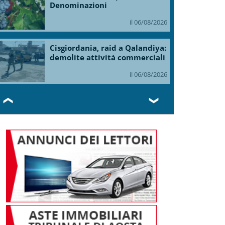
Denominazioni
il 06/08/2026
Cisgiordania, raid a Qalandiya:
demolite attività commerciali
il 06/08/2026
❮
❯