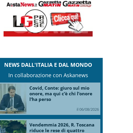
NEWS DALL'ITALIA E DAL MONDO
In collaborazione con Askanews
Covid, Conte: giuro sul mio
onore, ma qui c’è chi l’onore
l’ha perso
il 06/08/2026
Vendemmia 2026, R. Toscana
riduce le rese di quattro