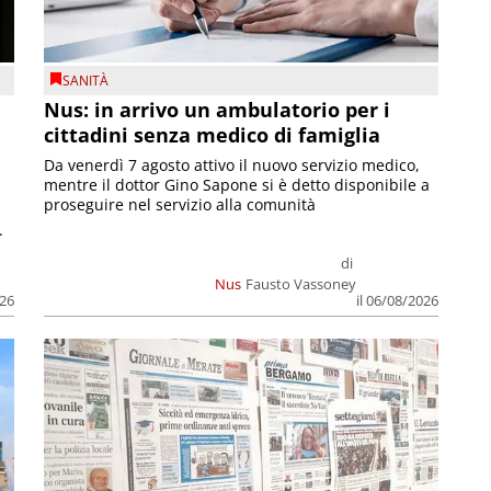
SANITÀ
Nus: in arrivo un ambulatorio per i
cittadini senza medico di famiglia
Da venerdì 7 agosto attivo il nuovo servizio medico,
mentre il dottor Gino Sapone si è detto disponibile a
proseguire nel servizio alla comunità
.
di
Nus
Fausto Vassoney
026
il 06/08/2026