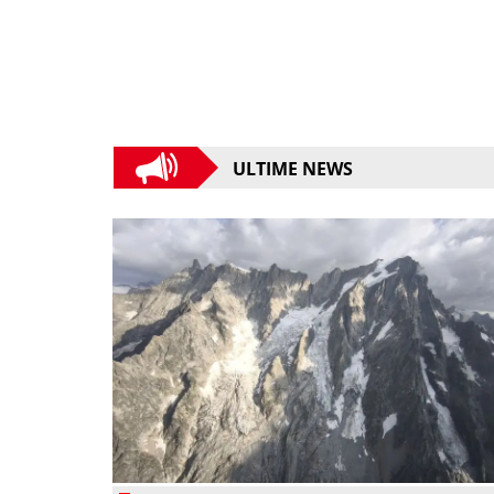
ULTIME NEWS