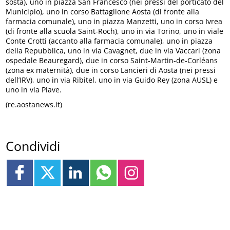
sosta), uno in piazza San Francesco (nei pressi del porticato del
Municipio), uno in corso Battaglione Aosta (di fronte alla
farmacia comunale), uno in piazza Manzetti, uno in corso Ivrea
(di fronte alla scuola Saint-Roch), uno in via Torino, uno in viale
Conte Crotti (accanto alla farmacia comunale), uno in piazza
della Repubblica, uno in via Cavagnet, due in via Vaccari (zona
ospedale Beauregard), due in corso Saint-Martin-de-Corléans
(zona ex maternità), due in corso Lancieri di Aosta (nei pressi
dell’IRV), uno in via Ribitel, uno in via Guido Rey (zona AUSL) e
uno in via Piave.
(re.aostanews.it)
Condividi