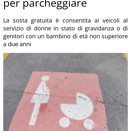
per parcheggiare
La sosta gratuita è consentita ai veicoli al
servizio di donne in stato di gravidanza o di
genitori con un bambino di età non superiore
a due anni