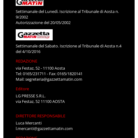
Settimanale del Lunedì. Iscrizione al Tribunale di Aosta n.
9/2002
Autorizzazione del 20/05/2002
Settimanale del Sabato. Iscrizione al Tribunale di Aosta n.4
del 4/10/2016
REDAZIONE
via Festaz, 52 - 11100 Aosta
Tel: 0165/231711 - Fax: 0165/1820141
Mail:
segreteria@gazzettamatin.com
Editore
LG PRESSE S.R.L.
via Festaz, 52 11100 AOSTA
DIRETTORE RESPONSABILE
Luca Mercanti
l.mercanti@gazzettamatin.com