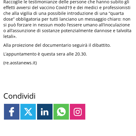
Raccoglie le testimonianze delle persone che hanno subito gli
effetti avversi del vaccino Covid19 e dei medici e professionisti
che alla vigilia di una possibile introduzione di una “quarta
dose” obbligatoria per tutti lanciano un messaggio chiaro: non
si può forzare in nessun modo l’essere umano all’inoculazione
o all’assunzione di sostanze potenzialmente dannose e talvolta
letali».
Alla proiezione del documentario seguirà il dibattito.
L’appuntamento è questa sera alle 20.30.
(re.aostanews.it)
Condividi