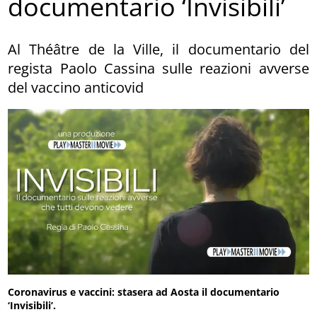
documentario ‘Invisibili’
Al Théâtre de la Ville, il documentario del
regista Paolo Cassina sulle reazioni avverse
del vaccino anticovid
Coronavirus e vaccini: stasera ad Aosta il documentario
‘Invisibili’.