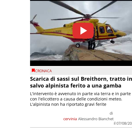
CRONACA
Scarica di sassi sul Breithorn, tratto i
salvo alpinista ferito a una gamba
L'intervento è avvenuto in parte via terra e in parte
con l'elicottero a causa delle condizioni meteo.
L'alpinista non ha riportato gravi ferite
di
cervinia
Alessandro Bianchet
il 07/08/2