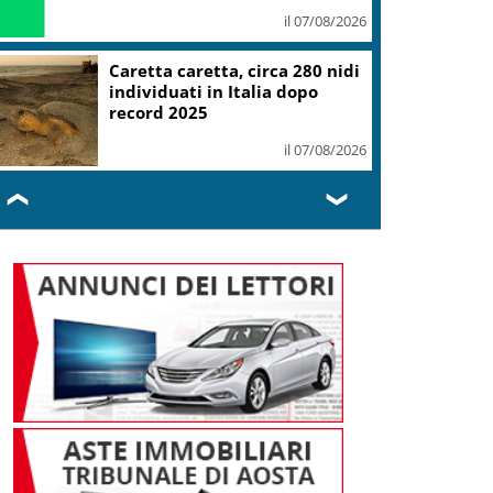
il 07/08/2026
Caretta caretta, circa 280 nidi
individuati in Italia dopo
record 2025
il 07/08/2026
❮
❯