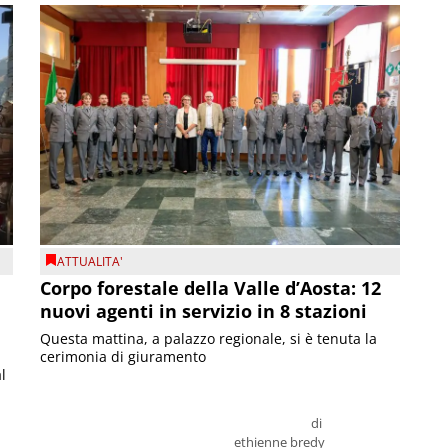
ATTUALITA'
Corpo forestale della Valle d’Aosta: 12
nuovi agenti in servizio in 8 stazioni
Questa mattina, a palazzo regionale, si è tenuta la
cerimonia di giuramento
l
di
ethienne bredy