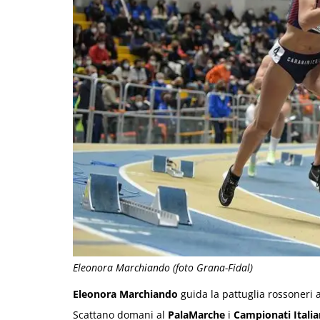
Eleonora Marchiando (foto Grana-Fidal)
Eleonora Marchiando
guida la pattuglia rossoneri a
Scattano domani al
PalaMarche
i
Campionati Italia