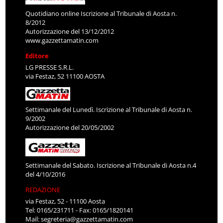
Quotidiano online Iscrizione al Tribunale di Aosta n.
8/2012
Autorizzazione del 13/12/2012
www.gazzettamatin.com
Editore
LG PRESSE S.R.L.
via Festaz, 52 11100 AOSTA
Settimanale del Lunedì. Iscrizione al Tribunale di Aosta n.
9/2002
Autorizzazione del 20/05/2002
Settimanale del Sabato. Iscrizione al Tribunale di Aosta n.4
del 4/10/2016
REDAZIONE
via Festaz, 52 - 11100 Aosta
Tel: 0165/231711 - Fax: 0165/1820141
Mail:
segreteria@gazzettamatin.com