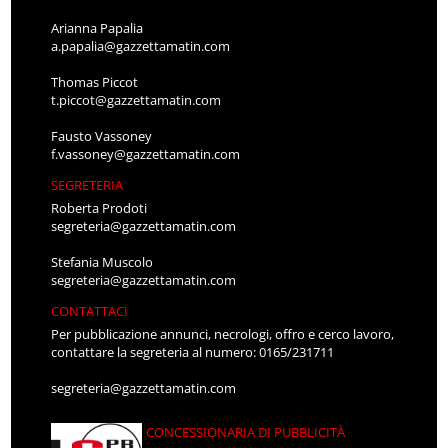
Arianna Papalia
a.papalia@gazzettamatin.com
Thomas Piccot
t.piccot@gazzettamatin.com
Fausto Vassoney
f.vassoney@gazzettamatin.com
SEGRETERIA
Roberta Prodoti
segreteria@gazzettamatin.com
Stefania Muscolo
segreteria@gazzettamatin.com
CONTATTACI
Per pubblicazione annunci, necrologi, offro e cerco lavoro,
contattare la segreteria al numero: 0165/231711
segreteria@gazzettamatin.com
CONCESSIONARIA DI PUBBLICITÀ