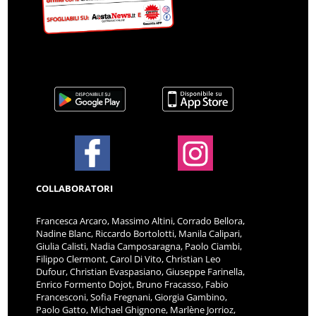
COLLABORATORI
Francesca Arcaro, Massimo Altini, Corrado Bellora,
Nadine Blanc, Riccardo Bortolotti, Manila Calipari,
Giulia Calisti, Nadia Camposaragna, Paolo Ciambi,
Filippo Clermont, Carol Di Vito, Christian Leo
Dufour, Christian Evaspasiano, Giuseppe Farinella,
Enrico Formento Dojot, Bruno Fracasso, Fabio
Francesconi, Sofia Fregnani, Giorgia Gambino,
Paolo Gatto, Michael Ghignone, Marlène Jorrioz,