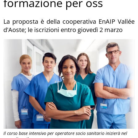
formazione per oss
La proposta è della cooperativa EnAIP Vallée
d'Aoste; le iscrizioni entro giovedì 2 marzo
Il corso base intensivo per operatore socio sanitario inizierà nel