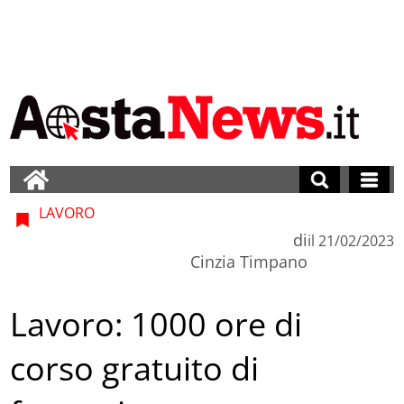
LAVORO
di
il
21/02/2023
Cinzia Timpano
Lavoro: 1000 ore di
corso gratuito di