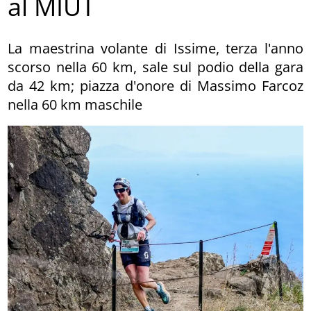
al MIUT
La maestrina volante di Issime, terza l'anno
scorso nella 60 km, sale sul podio della gara
da 42 km; piazza d'onore di Massimo Farcoz
nella 60 km maschile