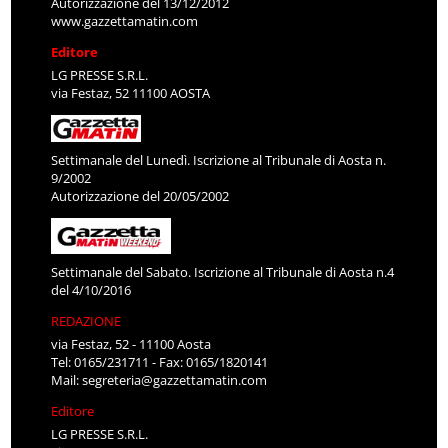
Autorizzazione del 13/12/2012
www.gazzettamatin.com
Editore
LG PRESSE S.R.L.
via Festaz, 52 11100 AOSTA
Settimanale del Lunedì. Iscrizione al Tribunale di Aosta n.
9/2002
Autorizzazione del 20/05/2002
Settimanale del Sabato. Iscrizione al Tribunale di Aosta n.4
del 4/10/2016
REDAZIONE
via Festaz, 52 - 11100 Aosta
Tel: 0165/231711 - Fax: 0165/1820141
Mail:
segreteria@gazzettamatin.com
Editore
LG PRESSE S.R.L.