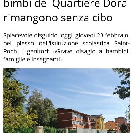
bimbi del Quartiere Dora
rimangono senza cibo
Spiacevole disguido, oggi, giovedì 23 febbraio,
nel plesso dell'istituzione scolastica Saint-
Roch. I genitori: «Grave disagio a bambini,
famiglie e insegnanti»