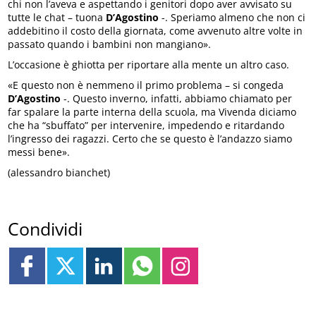
chi non l’aveva e aspettando i genitori dopo aver avvisato su
tutte le chat – tuona
D’Agostino
-. Speriamo almeno che non ci
addebitino il costo della giornata, come avvenuto altre volte in
passato quando i bambini non mangiano».
L’occasione è ghiotta per riportare alla mente un altro caso.
«E questo non è nemmeno il primo problema – si congeda
D’Agostino
-. Questo inverno, infatti, abbiamo chiamato per
far spalare la parte interna della scuola, ma Vivenda diciamo
che ha “sbuffato” per intervenire, impedendo e ritardando
l’ingresso dei ragazzi. Certo che se questo è l’andazzo siamo
messi bene».
(alessandro bianchet)
Condividi