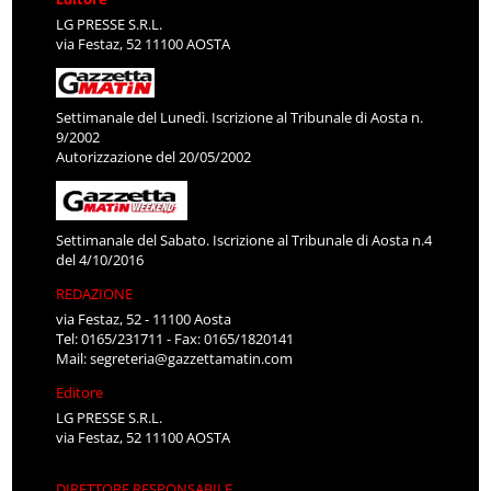
LG PRESSE S.R.L.
via Festaz, 52 11100 AOSTA
Settimanale del Lunedì. Iscrizione al Tribunale di Aosta n.
9/2002
Autorizzazione del 20/05/2002
Settimanale del Sabato. Iscrizione al Tribunale di Aosta n.4
del 4/10/2016
REDAZIONE
via Festaz, 52 - 11100 Aosta
Tel: 0165/231711 - Fax: 0165/1820141
Mail:
segreteria@gazzettamatin.com
Editore
LG PRESSE S.R.L.
via Festaz, 52 11100 AOSTA
DIRETTORE RESPONSABILE