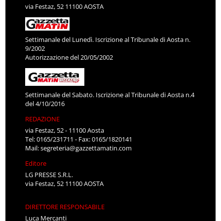
via Festaz, 52 11100 AOSTA
Settimanale del Lunedì. Iscrizione al Tribunale di Aosta n.
9/2002
Autorizzazione del 20/05/2002
Settimanale del Sabato. Iscrizione al Tribunale di Aosta n.4
del 4/10/2016
REDAZIONE
via Festaz, 52 - 11100 Aosta
Tel: 0165/231711 - Fax: 0165/1820141
Mail:
segreteria@gazzettamatin.com
Editore
LG PRESSE S.R.L.
via Festaz, 52 11100 AOSTA
DIRETTORE RESPONSABILE
Luca Mercanti