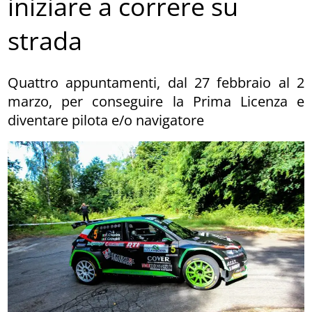
iniziare a correre su
strada
Quattro appuntamenti, dal 27 febbraio al 2
marzo, per conseguire la Prima Licenza e
diventare pilota e/o navigatore