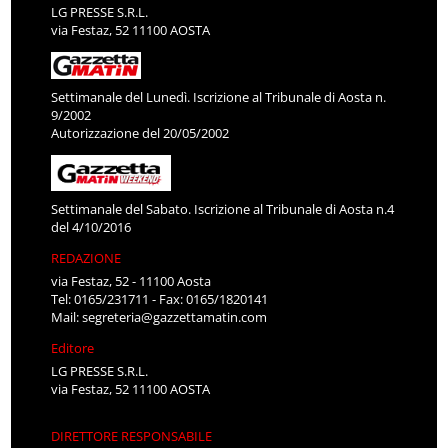
LG PRESSE S.R.L.
via Festaz, 52 11100 AOSTA
Settimanale del Lunedì. Iscrizione al Tribunale di Aosta n.
9/2002
Autorizzazione del 20/05/2002
Settimanale del Sabato. Iscrizione al Tribunale di Aosta n.4
del 4/10/2016
REDAZIONE
via Festaz, 52 - 11100 Aosta
Tel: 0165/231711 - Fax: 0165/1820141
Mail:
segreteria@gazzettamatin.com
Editore
LG PRESSE S.R.L.
via Festaz, 52 11100 AOSTA
DIRETTORE RESPONSABILE