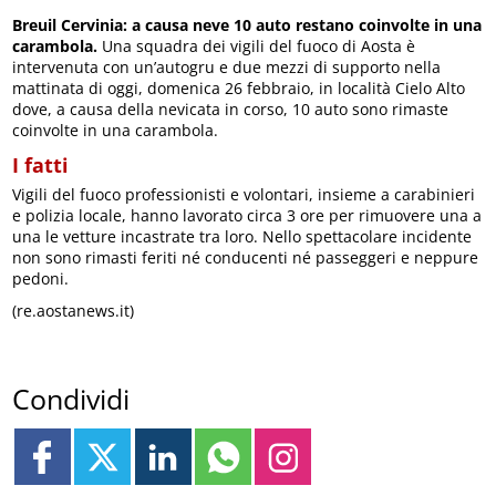
Breuil Cervinia: a causa neve 10 auto restano coinvolte in una
carambola.
Una squadra dei vigili del fuoco di Aosta è
intervenuta con un’autogru e due mezzi di supporto nella
mattinata di oggi, domenica 26 febbraio, in località Cielo Alto
dove, a causa della nevicata in corso, 10 auto sono rimaste
coinvolte in una carambola.
I fatti
Vigili del fuoco professionisti e volontari, insieme a carabinieri
e polizia locale, hanno lavorato circa 3 ore per rimuovere una a
una le vetture incastrate tra loro. Nello spettacolare incidente
non sono rimasti feriti né conducenti né passeggeri e neppure
pedoni.
(re.aostanews.it)
Condividi