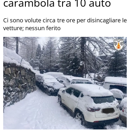
carambola tra 10 auto
Ci sono volute circa tre ore per disincagliare le
vetture; nessun ferito