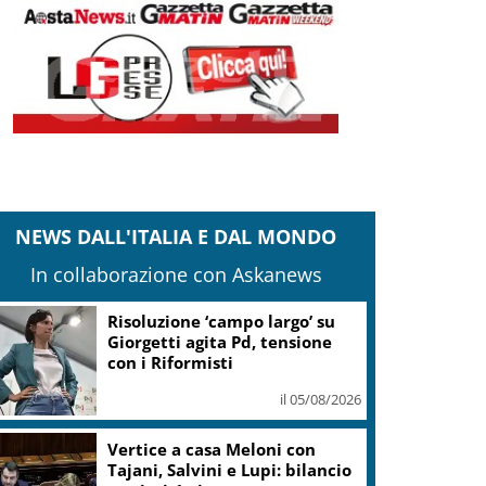
NEWS DALL'ITALIA E DAL MONDO
In collaborazione con Askanews
Risoluzione ‘campo largo’ su
Giorgetti agita Pd, tensione
con i Riformisti
il 05/08/2026
Vertice a casa Meloni con
Tajani, Salvini e Lupi: bilancio