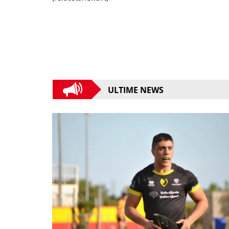
ULTIME NEWS