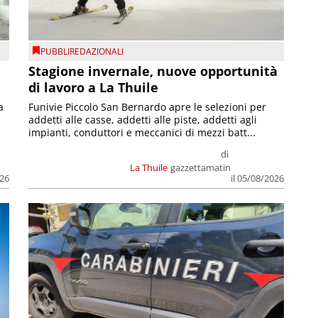
PUBBLIREDAZIONALI
Stagione invernale, nuove opportunità
di lavoro a La Thuile
a
Funivie Piccolo San Bernardo apre le selezioni per
addetti alle casse, addetti alle piste, addetti agli
impianti, conduttori e meccanici di mezzi batt...
di
La Thuile
gazzettamatin
026
il 05/08/2026