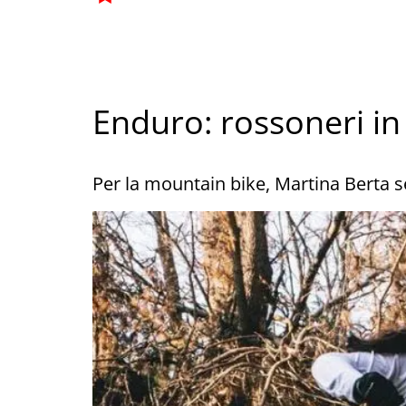
Enduro: rossoneri in
Per la mountain bike, Martina Berta 