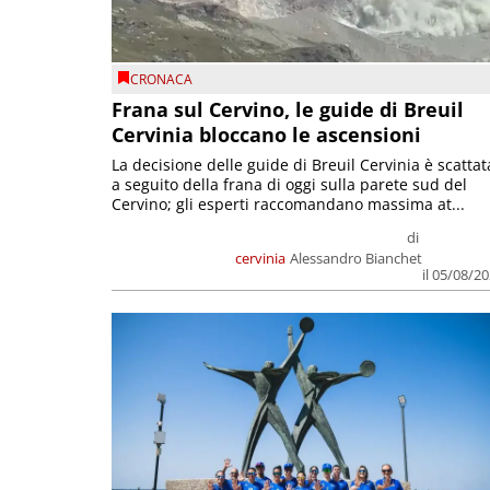
CRONACA
Frana sul Cervino, le guide di Breuil
Cervinia bloccano le ascensioni
La decisione delle guide di Breuil Cervinia è scattat
a seguito della frana di oggi sulla parete sud del
Cervino; gli esperti raccomandano massima at...
di
cervinia
Alessandro Bianchet
il 05/08/2