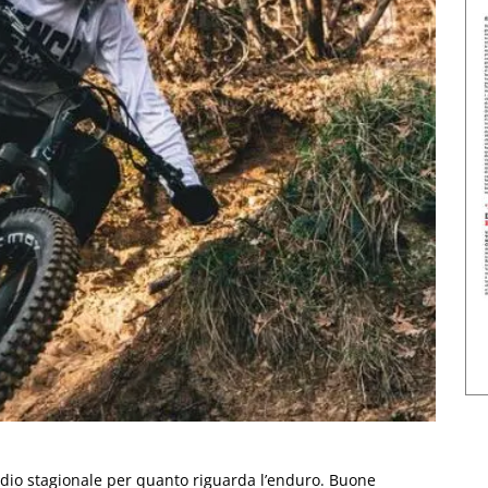
ordio stagionale per quanto riguarda l’enduro. Buone