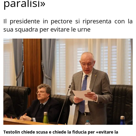
paralisi»
Il presidente in pectore si ripresenta con la
sua squadra per evitare le urne
Testolin chiede scusa e chiede la fiducia per «evitare la