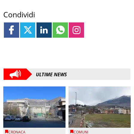
Condividi
ULTIME NEWS
CRONACA
COMUNI