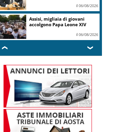
il 06/08/2026
Assisi, migliaia di giovani
accolgono Papa Leone XIV
il 06/08/2026
❮
❯