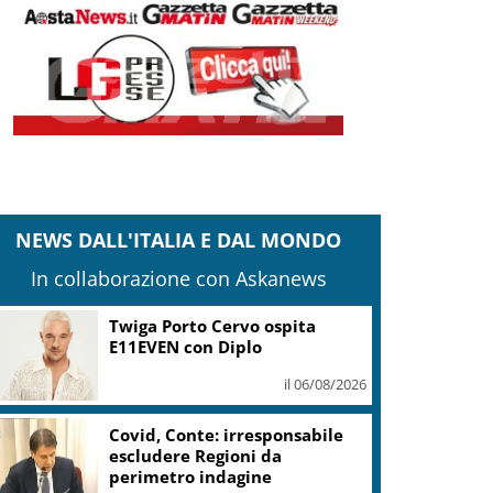
NEWS DALL'ITALIA E DAL MONDO
In collaborazione con Askanews
Twiga Porto Cervo ospita
E11EVEN con Diplo
il 06/08/2026
Covid, Conte: irresponsabile
escludere Regioni da
perimetro indagine