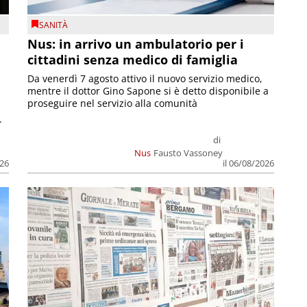
SANITÀ
Nus: in arrivo un ambulatorio per i
cittadini senza medico di famiglia
Da venerdì 7 agosto attivo il nuovo servizio medico,
mentre il dottor Gino Sapone si è detto disponibile a
proseguire nel servizio alla comunità
.
di
Nus
Fausto Vassoney
026
il 06/08/2026