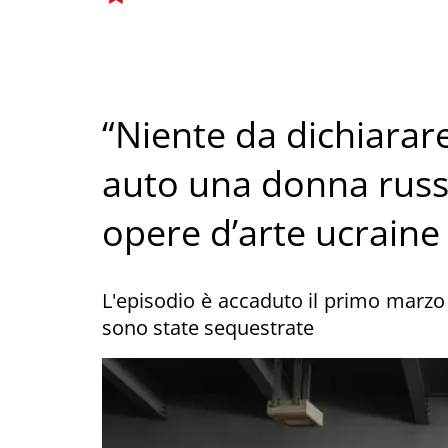
“Niente da dichiarare
auto una donna russ
opere d’arte ucraine
L'episodio è accaduto il primo marzo
sono state sequestrate