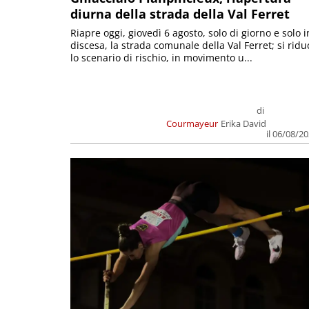
diurna della strada della Val Ferret
Riapre oggi, giovedì 6 agosto, solo di giorno e solo i
discesa, la strada comunale della Val Ferret; si ridu
lo scenario di rischio, in movimento u...
di
Courmayeur
Erika David
il 06/08/2