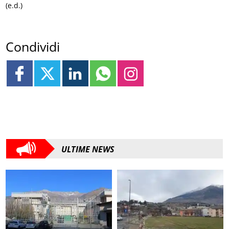
(e.d.)
Condividi
ULTIME NEWS