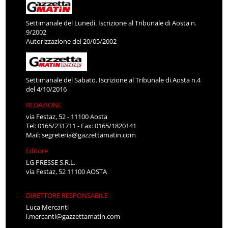
Settimanale del Lunedì. Iscrizione al Tribunale di Aosta n.
9/2002
Autorizzazione del 20/05/2002
Settimanale del Sabato. Iscrizione al Tribunale di Aosta n.4
del 4/10/2016
REDAZIONE
via Festaz, 52 - 11100 Aosta
Tel: 0165/231711 - Fax: 0165/1820141
Mail:
segreteria@gazzettamatin.com
Editore
LG PRESSE S.R.L.
via Festaz, 52 11100 AOSTA
DIRETTORE RESPONSABILE
Luca Mercanti
l.mercanti@gazzettamatin.com