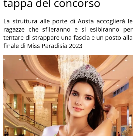
tappa del concorso
La struttura alle porte di Aosta accoglierà le
ragazze che sfileranno e si esibiranno per
tentare di strappare una fascia e un posto alla
finale di Miss Paradisia 2023