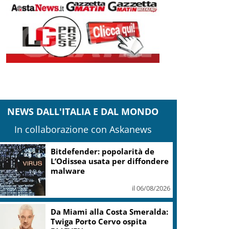
NEWS DALL'ITALIA E DAL MONDO
In collaborazione con Askanews
Bitdefender: popolarità de
L’Odissea usata per diffondere
malware
il 06/08/2026
Da Miami alla Costa Smeralda:
Twiga Porto Cervo ospita