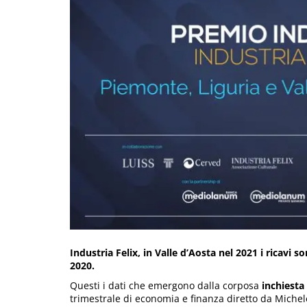
Industria Felix, in Valle d’Aosta nel 2021 i ricavi 
2020.
Questi i dati che emergono dalla corposa
inchiesta
trimestrale di economia e finanza diretto da Miche