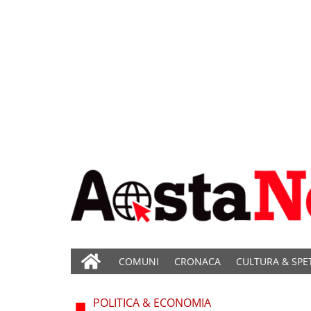
COMUNI
CRONACA
CULTURA & SPE
POLITICA & ECONOMIA