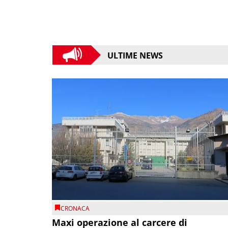
ULTIME NEWS
CRONACA
Maxi operazione al carcere di