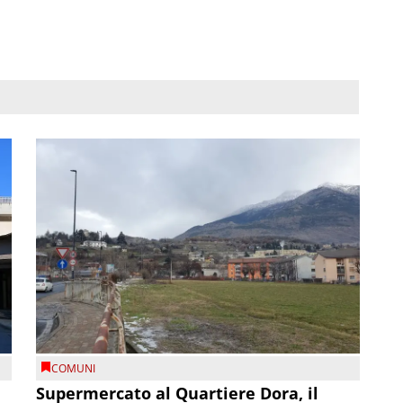
COMUNI
Supermercato al Quartiere Dora, il