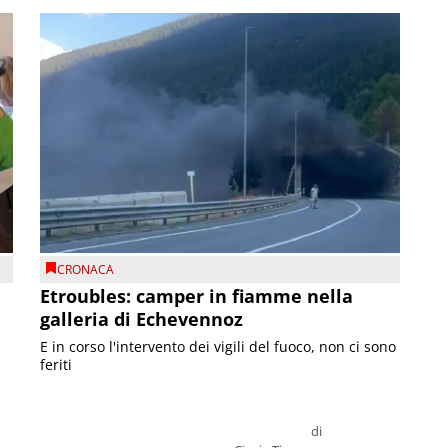
CRONACA
Etroubles: camper in fiamme nella
galleria di Echevennoz
E in corso l'intervento dei vigili del fuoco, non ci sono
feriti
di