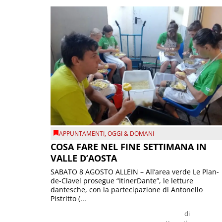
APPUNTAMENTI
,
OGGI & DOMANI
COSA FARE NEL FINE SETTIMANA IN
VALLE D’AOSTA
SABATO 8 AGOSTO ALLEIN – All’area verde Le Plan-
de-Clavel prosegue “ItinerDante”, le letture
dantesche, con la partecipazione di Antonello
Pistritto (...
di