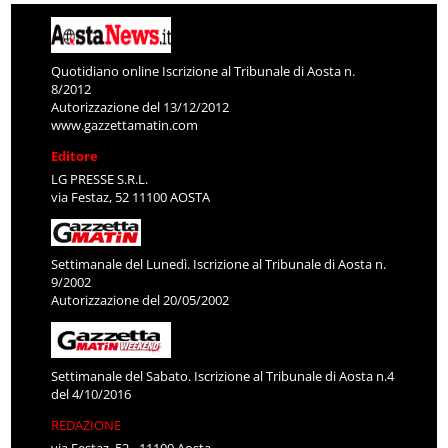
Quotidiano online Iscrizione al Tribunale di Aosta n.
8/2012
Autorizzazione del 13/12/2012
www.gazzettamatin.com
Editore
LG PRESSE S.R.L.
via Festaz, 52 11100 AOSTA
Settimanale del Lunedì. Iscrizione al Tribunale di Aosta n.
9/2002
Autorizzazione del 20/05/2002
Settimanale del Sabato. Iscrizione al Tribunale di Aosta n.4
del 4/10/2016
REDAZIONE
via Festaz, 52 - 11100 Aosta