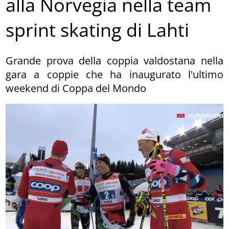
alla Norvegia nella team
sprint skating di Lahti
Grande prova della coppia valdostana nella
gara a coppie che ha inaugurato l'ultimo
weekend di Coppa del Mondo