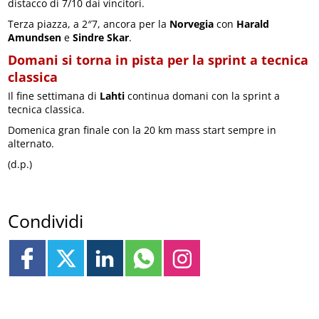
distacco di 7/10 dai vincitori.
Terza piazza, a 2″7, ancora per la
Norvegia
con
Harald
Amundsen
e
Sindre Skar
.
Domani si torna in pista per la sprint a tecnica
classica
Il fine settimana di
Lahti
continua domani con la sprint a
tecnica classica.
Domenica gran finale con la 20 km mass start sempre in
alternato.
(d.p.)
Condividi