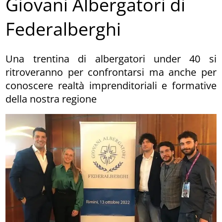
Giovani Albergatori di
Federalberghi
Una trentina di albergatori under 40 si
ritroveranno per confrontarsi ma anche per
conoscere realtà imprenditoriali e formative
della nostra regione