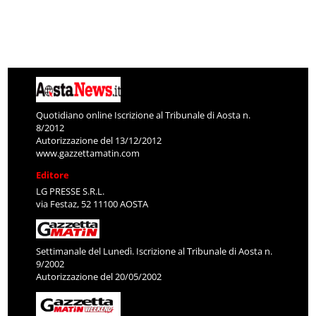
Quotidiano online Iscrizione al Tribunale di Aosta n.
8/2012
Autorizzazione del 13/12/2012
www.gazzettamatin.com
Editore
LG PRESSE S.R.L.
via Festaz, 52 11100 AOSTA
Settimanale del Lunedì. Iscrizione al Tribunale di Aosta n.
9/2002
Autorizzazione del 20/05/2002