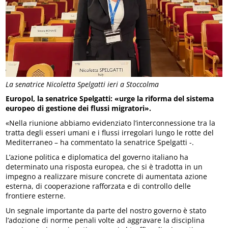
La senatrice Nicoletta Spelgatti ieri a Stoccolma
Europol, la senatrice Spelgatti: «urge la riforma del sistema
europeo di gestione dei flussi migratori».
«Nella riunione abbiamo evidenziato l’interconnessione tra la
tratta degli esseri umani e i flussi irregolari lungo le rotte del
Mediterraneo – ha commentato la senatrice Spelgatti -.
L’azione politica e diplomatica del governo italiano ha
determinato una risposta europea, che si è tradotta in un
impegno a realizzare misure concrete di aumentata azione
esterna, di cooperazione rafforzata e di controllo delle
frontiere esterne.
Un segnale importante da parte del nostro governo è stato
l’adozione di norme penali volte ad aggravare la disciplina