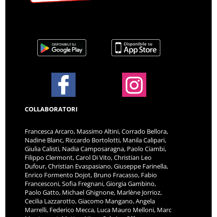
COLLABORATORI
Francesca Arcaro, Massimo Altini, Corrado Bellora,
Nadine Blanc, Riccardo Bortolotti, Manila Calipari,
Giulia Calisti, Nadia Camposaragna, Paolo Ciambi,
Filippo Clermont, Carol Di Vito, Christian Leo
Dufour, Christian Evaspasiano, Giuseppe Farinella,
Enrico Formento Dojot, Bruno Fracasso, Fabio
Francesconi, Sofia Fregnani, Giorgia Gambino,
Paolo Gatto, Michael Ghignone, Marlène Jorrioz,
Cecilia Lazzarotto, Giacomo Mangano, Angela
Marrelli, Federico Mecca, Luca Mauro Melloni, Marc