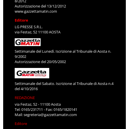
8/2012
Autorizzazione del 13/12/2012
www.gazzettamatin.com
Editore
LG PRESSE S.R.L.
via Festaz, 52 11100 AOSTA
Settimanale del Lunedì. Iscrizione al Tribunale di Aosta n.
9/2002
Autorizzazione del 20/05/2002
Settimanale del Sabato. Iscrizione al Tribunale di Aosta n.4
del 4/10/2016
REDAZIONE
via Festaz, 52 - 11100 Aosta
Tel: 0165/231711 - Fax: 0165/1820141
Mail:
segreteria@gazzettamatin.com
Editore