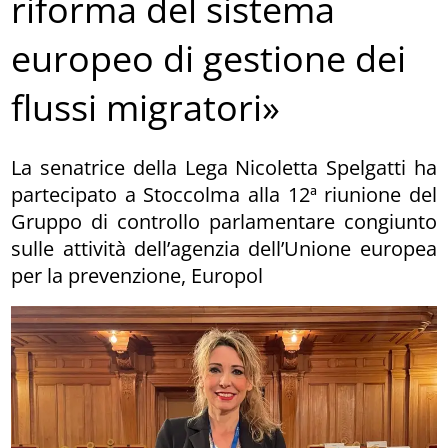
riforma del sistema
europeo di gestione dei
flussi migratori»
La senatrice della Lega Nicoletta Spelgatti ha
partecipato a Stoccolma alla 12ª riunione del
Gruppo di controllo parlamentare congiunto
sulle attività dell’agenzia dell’Unione europea
per la prevenzione, Europol