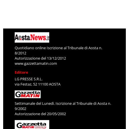
Quotidiano online Iscrizione al Tribunale di Aosta n.
8/2012
Autorizzazione del 13/12/2012
www.gazzettamatin.com
Editore
LG PRESSE S.R.L.
via Festaz, 52 11100 AOSTA
Settimanale del Lunedì. Iscrizione al Tribunale di Aosta n.
9/2002
Autorizzazione del 20/05/2002