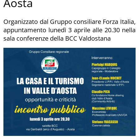
Aosta
Organizzato dal Gruppo consiliare Forza Italia,
appuntamento lunedì 3 aprile alle 20.30 nella
sala conferenze della BCC Valdostana