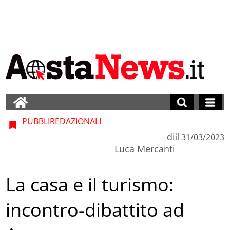
PUBBLIREDAZIONALI
di
il
31/03/2023
Luca Mercanti
La casa e il turismo:
incontro-dibattito ad