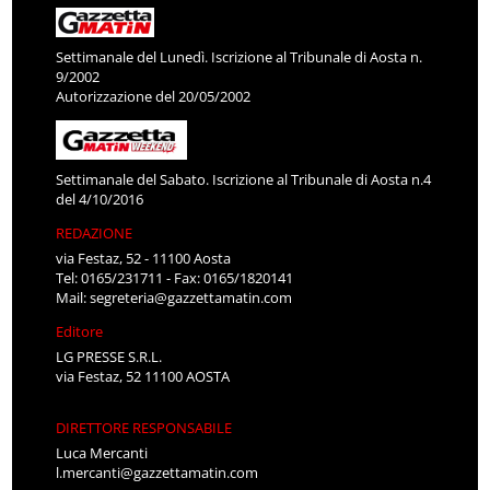
Settimanale del Lunedì. Iscrizione al Tribunale di Aosta n.
9/2002
Autorizzazione del 20/05/2002
Settimanale del Sabato. Iscrizione al Tribunale di Aosta n.4
del 4/10/2016
REDAZIONE
via Festaz, 52 - 11100 Aosta
Tel: 0165/231711 - Fax: 0165/1820141
Mail:
segreteria@gazzettamatin.com
Editore
LG PRESSE S.R.L.
via Festaz, 52 11100 AOSTA
DIRETTORE RESPONSABILE
Luca Mercanti
l.mercanti@gazzettamatin.com