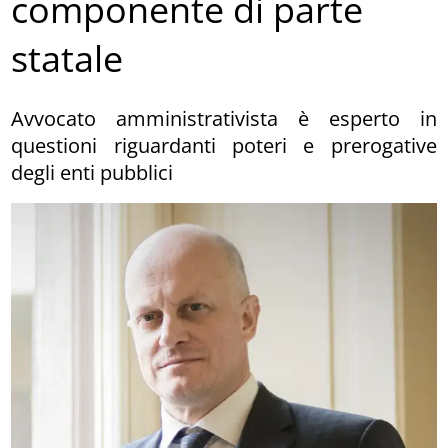
componente di parte
statale
Avvocato amministrativista è esperto in
questioni riguardanti poteri e prerogative
degli enti pubblici