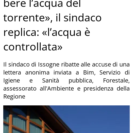
bere l’acqua del
torrente», il sindaco
replica: «l’acqua è
controllata»
Il sindaco di Issogne ribatte alle accuse di una
lettera anonima inviata a Bim, Servizio di
Igiene e Sanità pubblica, Forestale,
assessorato all'Ambiente e presidenza della
Regione