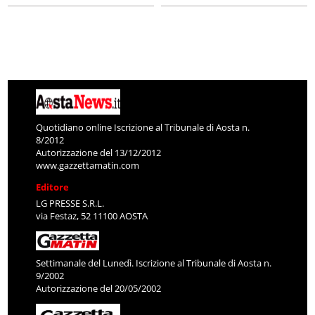
Quotidiano online Iscrizione al Tribunale di Aosta n.
8/2012
Autorizzazione del 13/12/2012
www.gazzettamatin.com
Editore
LG PRESSE S.R.L.
via Festaz, 52 11100 AOSTA
Settimanale del Lunedì. Iscrizione al Tribunale di Aosta n.
9/2002
Autorizzazione del 20/05/2002