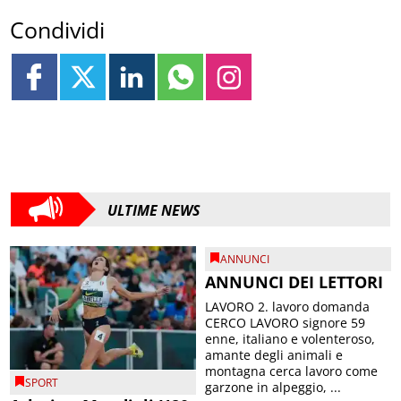
Condividi
ULTIME NEWS
ANNUNCI
ANNUNCI DEI LETTORI
LAVORO 2. lavoro domanda
CERCO LAVORO signore 59
enne, italiano e volenteroso,
amante degli animali e
montagna cerca lavoro come
SPORT
garzone in alpeggio, ...