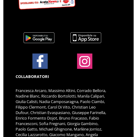
COLLABORATORI
Francesca Arcaro, Massimo Altini, Corrado Bellora,
Nadine Blanc, Riccardo Bortolotti, Manila Calipari,
Giulia Calisti, Nadia Camposaragna, Paolo Ciambi,
Filippo Clermont, Carol Di Vito, Christian Leo
Dufour, Christian Evaspasiano, Giuseppe Farinella,
Enrico Formento Dojot, Bruno Fracasso, Fabio
Francesconi, Sofia Fregnani, Giorgia Gambino,
Paolo Gatto, Michael Ghignone, Marlène Jorrioz,
Cecilia Lazzarotto, Giacomo Mangano, Angela