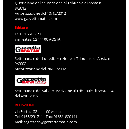
Quotidiano online Iscrizione al Tribunale di Aosta n.
8/2012
Autorizzazione del 13/12/2012
www.gazzettamatin.com
Editore
LG PRESSE S.R.L.
via Festaz, 52 11100 AOSTA
Settimanale del Lunedì. Iscrizione al Tribunale di Aosta n.
9/2002
Autorizzazione del 20/05/2002
Settimanale del Sabato. Iscrizione al Tribunale di Aosta n.4
del 4/10/2016
REDAZIONE
via Festaz, 52 - 11100 Aosta
Tel: 0165/231711 - Fax: 0165/1820141
Mail:
segreteria@gazzettamatin.com