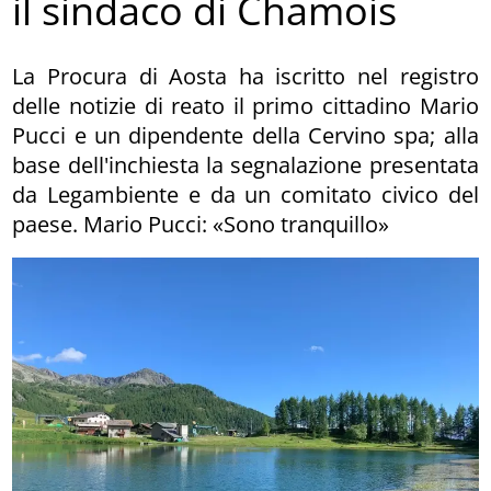
il sindaco di Chamois
La Procura di Aosta ha iscritto nel registro
delle notizie di reato il primo cittadino Mario
Pucci e un dipendente della Cervino spa; alla
base dell'inchiesta la segnalazione presentata
da Legambiente e da un comitato civico del
paese. Mario Pucci: «Sono tranquillo»