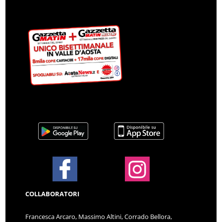
COLLABORATORI
Francesca Arcaro, Massimo Altini, Corrado Bellora,