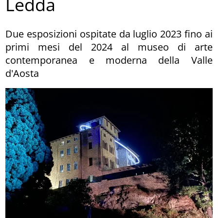
Ledda
Due esposizioni ospitate da luglio 2023 fino ai
primi mesi del 2024 al museo di arte
contemporanea e moderna della Valle
d'Aosta