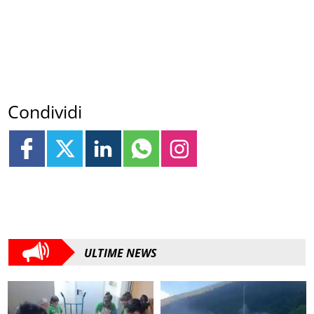
Condividi
ULTIME NEWS