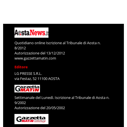
Quotidiano online Iscrizione al Tribunale di Aosta n.
8/2012
Autorizzazione del 13/12/2012
www.gazzettamatin.com
Editore
LG PRESSE S.R.L.
via Festaz, 52 11100 AOSTA
Settimanale del Lunedì. Iscrizione al Tribunale di Aosta n.
9/2002
Autorizzazione del 20/05/2002