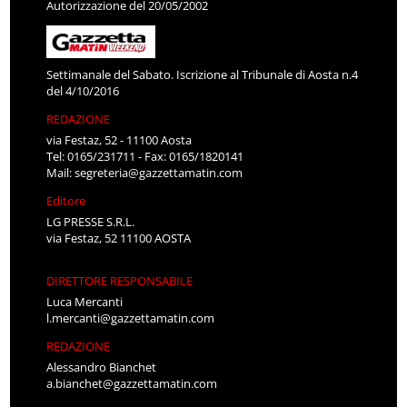
Autorizzazione del 20/05/2002
Settimanale del Sabato. Iscrizione al Tribunale di Aosta n.4
del 4/10/2016
REDAZIONE
via Festaz, 52 - 11100 Aosta
Tel: 0165/231711 - Fax: 0165/1820141
Mail:
segreteria@gazzettamatin.com
Editore
LG PRESSE S.R.L.
via Festaz, 52 11100 AOSTA
DIRETTORE RESPONSABILE
Luca Mercanti
l.mercanti@gazzettamatin.com
REDAZIONE
Alessandro Bianchet
a.bianchet@gazzettamatin.com