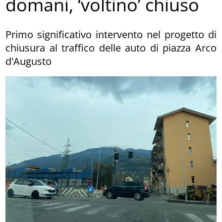
domani, ‘voltino’ chiuso
Primo significativo intervento nel progetto di
chiusura al traffico delle auto di piazza Arco
d'Augusto