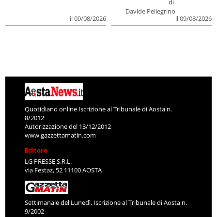
di
Davide Pellegrino
il 09/08/2026
il 09/08/2026
Quotidiano online Iscrizione al Tribunale di Aosta n.
8/2012
Autorizzazione del 13/12/2012
www.gazzettamatin.com
Editore
LG PRESSE S.R.L.
via Festaz, 52 11100 AOSTA
Settimanale del Lunedì. Iscrizione al Tribunale di Aosta n.
9/2002