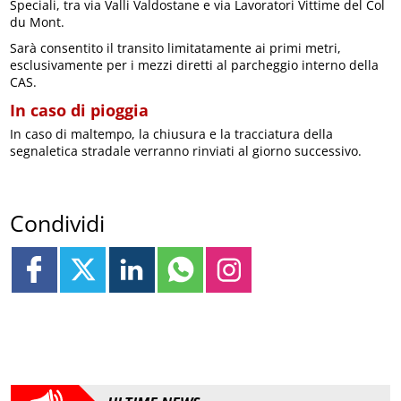
Speciali, tra via Valli Valdostane e via Lavoratori Vittime del Col
du Mont.
Sarà consentito il transito limitatamente ai primi metri,
esclusivamente per i mezzi diretti al parcheggio interno della
CAS.
In caso di pioggia
In caso di maltempo, la chiusura e la tracciatura della
segnaletica stradale verranno rinviati al giorno successivo.
Condividi