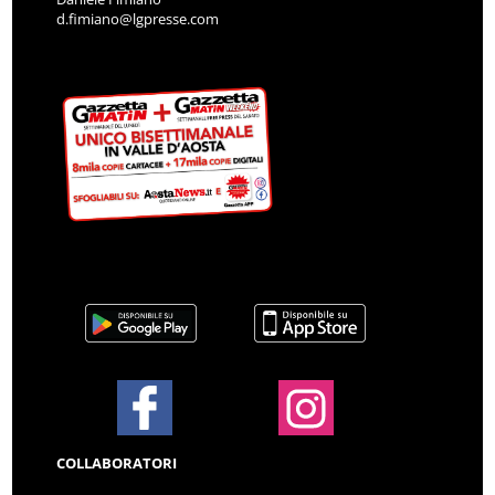
d.fimiano@lgpresse.com
COLLABORATORI