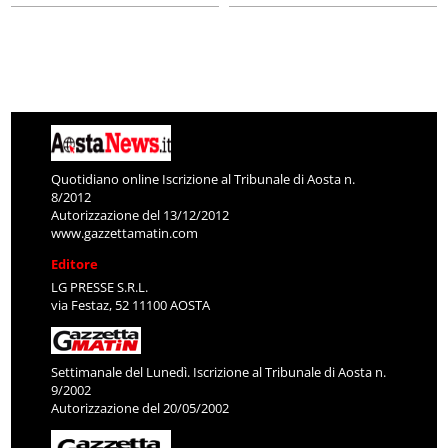
Quotidiano online Iscrizione al Tribunale di Aosta n.
8/2012
Autorizzazione del 13/12/2012
www.gazzettamatin.com
Editore
LG PRESSE S.R.L.
via Festaz, 52 11100 AOSTA
Settimanale del Lunedì. Iscrizione al Tribunale di Aosta n.
9/2002
Autorizzazione del 20/05/2002