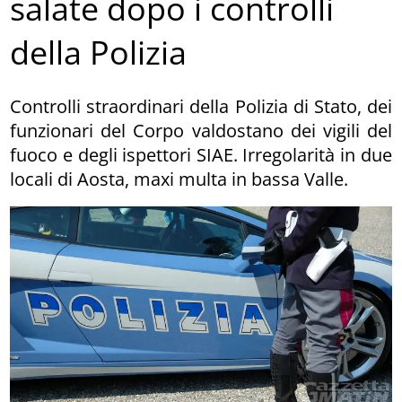
salate dopo i controlli
della Polizia
Controlli straordinari della Polizia di Stato, dei
funzionari del Corpo valdostano dei vigili del
fuoco e degli ispettori SIAE. Irregolarità in due
locali di Aosta, maxi multa in bassa Valle.