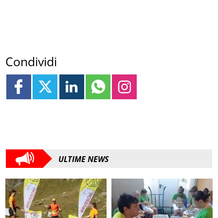
Condividi
ULTIME NEWS