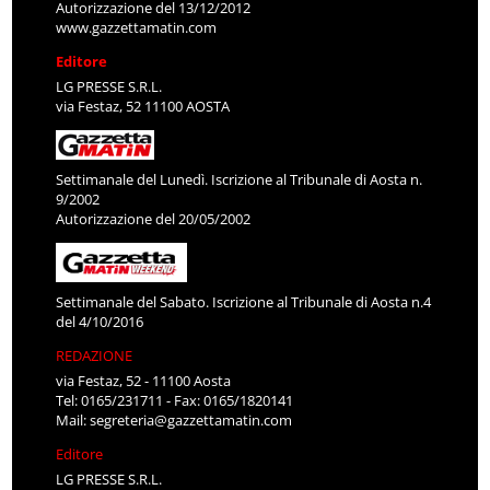
Autorizzazione del 13/12/2012
www.gazzettamatin.com
Editore
LG PRESSE S.R.L.
via Festaz, 52 11100 AOSTA
Settimanale del Lunedì. Iscrizione al Tribunale di Aosta n.
9/2002
Autorizzazione del 20/05/2002
Settimanale del Sabato. Iscrizione al Tribunale di Aosta n.4
del 4/10/2016
REDAZIONE
via Festaz, 52 - 11100 Aosta
Tel: 0165/231711 - Fax: 0165/1820141
Mail:
segreteria@gazzettamatin.com
Editore
LG PRESSE S.R.L.