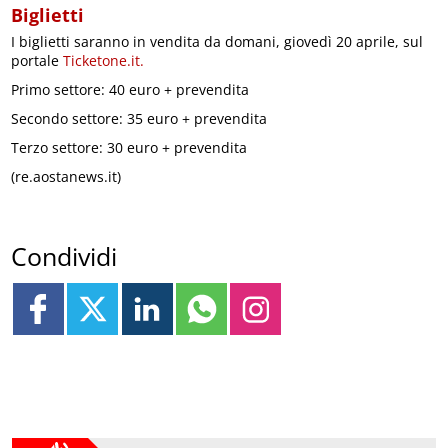
Biglietti
I biglietti saranno in vendita da domani, giovedì 20 aprile, sul
portale
Ticketone.it.
Primo settore: 40 euro + prevendita
Secondo settore: 35 euro + prevendita
Terzo settore: 30 euro + prevendita
(re.aostanews.it)
Condividi