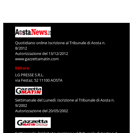
Quotidiano online Iscrizione al Tribunale di Aosta n.
8/2012
Autorizzazione del 13/12/2012
www.gazzettamatin.com
Editore
LG PRESSE S.R.L.
via Festaz, 52 11100 AOSTA
Settimanale del Lunedì. Iscrizione al Tribunale di Aosta n.
9/2002
Autorizzazione del 20/05/2002