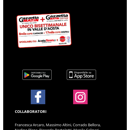
COLLABORATORI
Francesca Arcaro, Massimo Altini, Corrado Bellora,