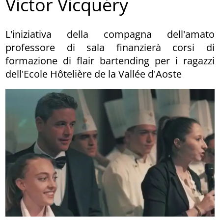
Victor Vicquéry
L'iniziativa della compagna dell'amato
professore di sala finanzierà corsi di
formazione di flair bartending per i ragazzi
dell'Ecole Hôtelière de la Vallée d'Aoste