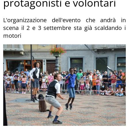
protagonisti e volontari
L'organizzazione dell'evento che andrà in
scena il 2 e 3 settembre sta già scaldando i
motori