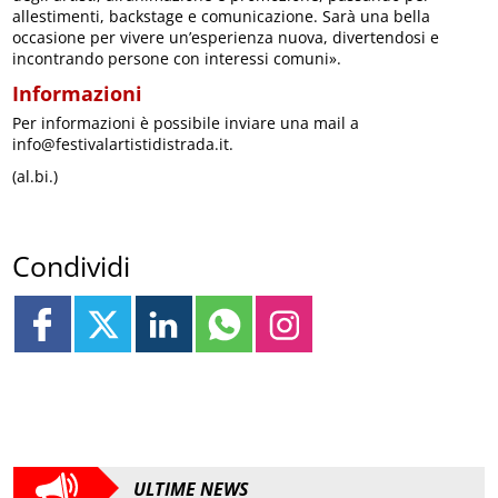
allestimenti, backstage e comunicazione. Sarà una bella
occasione per vivere un’esperienza nuova, divertendosi e
incontrando persone con interessi comuni».
Informazioni
Per informazioni è possibile inviare una mail a
info@festivalartistidistrada.it.
(al.bi.)
Condividi
ULTIME NEWS