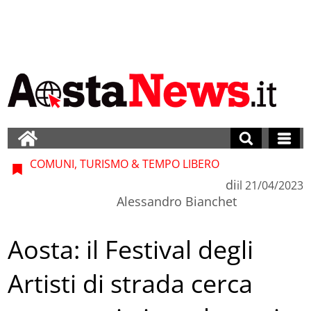
COMUNI, TURISMO & TEMPO LIBERO
di
il
21/04/2023
Alessandro Bianchet
Aosta: il Festival degli
Artisti di strada cerca