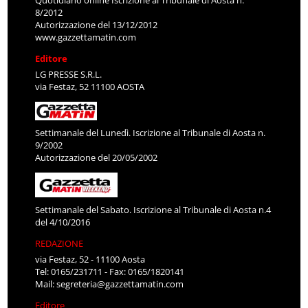
8/2012
Autorizzazione del 13/12/2012
www.gazzettamatin.com
Editore
LG PRESSE S.R.L.
via Festaz, 52 11100 AOSTA
Settimanale del Lunedì. Iscrizione al Tribunale di Aosta n.
9/2002
Autorizzazione del 20/05/2002
Settimanale del Sabato. Iscrizione al Tribunale di Aosta n.4
del 4/10/2016
REDAZIONE
via Festaz, 52 - 11100 Aosta
Tel: 0165/231711 - Fax: 0165/1820141
Mail:
segreteria@gazzettamatin.com
Editore