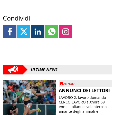
Condividi
ULTIME NEWS
ANNUNCI
ANNUNCI DEI LETTORI
LAVORO 2. lavoro domanda
CERCO LAVORO signore 59
enne, italiano e volenteroso,
amante degli animali e