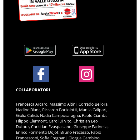
COLLABORATORI
Francesca Arcaro, Massimo Altini, Corrado Bellora,
Nadine Blanc, Riccardo Bortolotti, Manila Calipari,
Giulia Calisti, Nadia Camposaragna, Paolo Ciambi,
Filippo Clermont, Carol Di Vito, Christian Leo
Dufour, Christian Evaspasiano, Giuseppe Farinella,
Enrico Formento Dojot, Bruno Fracasso, Fabio
Francesconi, Sofia Fregnani, Giorgia Gambino,