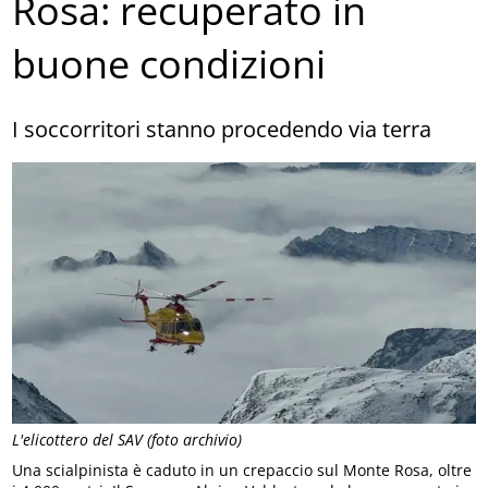
Rosa: recuperato in
buone condizioni
I soccorritori stanno procedendo via terra
L'elicottero del SAV (foto archivio)
Una scialpinista è caduto in un crepaccio sul Monte Rosa, oltre