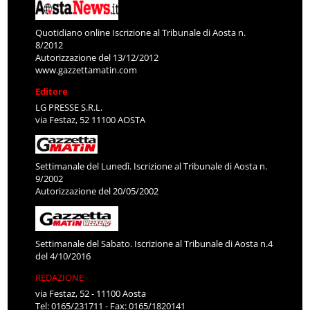
Quotidiano online Iscrizione al Tribunale di Aosta n.
8/2012
Autorizzazione del 13/12/2012
www.gazzettamatin.com
Editore
LG PRESSE S.R.L.
via Festaz, 52 11100 AOSTA
Settimanale del Lunedì. Iscrizione al Tribunale di Aosta n.
9/2002
Autorizzazione del 20/05/2002
Settimanale del Sabato. Iscrizione al Tribunale di Aosta n.4
del 4/10/2016
REDAZIONE
via Festaz, 52 - 11100 Aosta
Tel: 0165/231711 - Fax: 0165/1820141