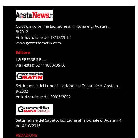
Quotidiano online Iscrizione al Tribunale di Aosta n.
8/2012
Autorizzazione del 13/12/2012
www.gazzettamatin.com
Editore
LG PRESSE S.R.L.
via Festaz, 52 11100 AOSTA
Settimanale del Lunedì. Iscrizione al Tribunale di Aosta n.
9/2002
Autorizzazione del 20/05/2002
Settimanale del Sabato. Iscrizione al Tribunale di Aosta n.4
del 4/10/2016
REDAZIONE