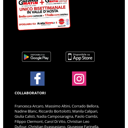
COLLABORATORI
Francesca Arcaro, Massimo Altini, Corrado Bellora,
Nadine Blanc, Riccardo Bortolotti, Manila Calipari,
Giulia Calisti, Nadia Camposaragna, Paolo Ciambi,
Filippo Clermont, Carol Di Vito, Christian Leo
Dufour, Christian Evaspasiano, Giuseppe Farinella,