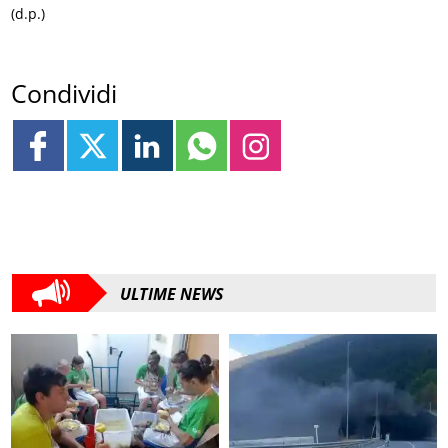
(d.p.)
Condividi
ULTIME NEWS