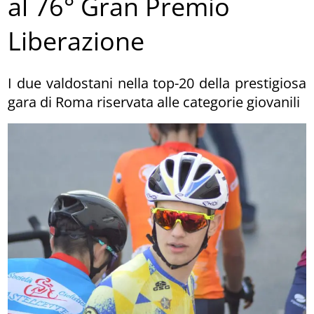
al 76° Gran Premio
Liberazione
I due valdostani nella top-20 della prestigiosa
gara di Roma riservata alle categorie giovanili