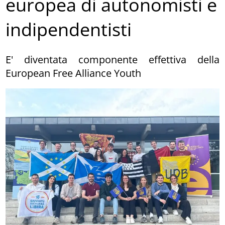
europea di autonomisti e
indipendentisti
E' diventata componente effettiva della
European Free Alliance Youth