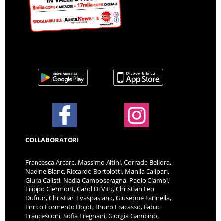
COLLABORATORI
Francesca Arcaro, Massimo Altini, Corrado Bellora,
Nadine Blanc, Riccardo Bortolotti, Manila Calipari,
Giulia Calisti, Nadia Camposaragna, Paolo Ciambi,
Filippo Clermont, Carol Di Vito, Christian Leo
Dufour, Christian Evaspasiano, Giuseppe Farinella,
Enrico Formento Dojot, Bruno Fracasso, Fabio
Francesconi, Sofia Fregnani, Giorgia Gambino,