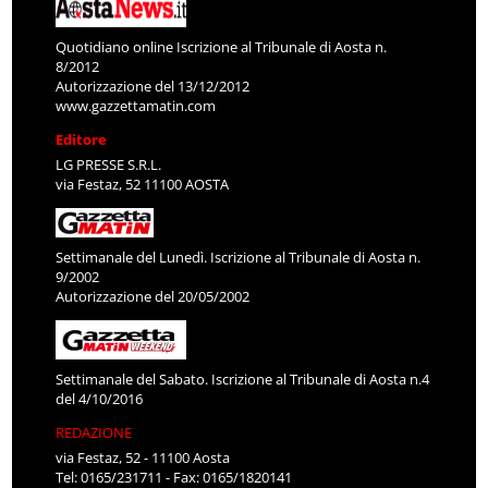
Quotidiano online Iscrizione al Tribunale di Aosta n.
8/2012
Autorizzazione del 13/12/2012
www.gazzettamatin.com
Editore
LG PRESSE S.R.L.
via Festaz, 52 11100 AOSTA
Settimanale del Lunedì. Iscrizione al Tribunale di Aosta n.
9/2002
Autorizzazione del 20/05/2002
Settimanale del Sabato. Iscrizione al Tribunale di Aosta n.4
del 4/10/2016
REDAZIONE
via Festaz, 52 - 11100 Aosta
Tel: 0165/231711 - Fax: 0165/1820141