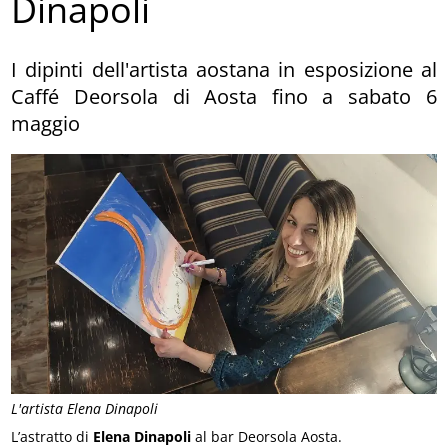
Dinapoli
I dipinti dell'artista aostana in esposizione al
Caffé Deorsola di Aosta fino a sabato 6
maggio
L'artista Elena Dinapoli
L’astratto di
Elena Dinapoli
al bar Deorsola Aosta.