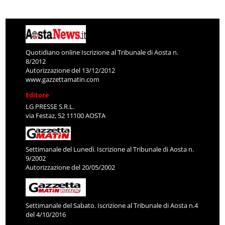
Quotidiano online Iscrizione al Tribunale di Aosta n.
8/2012
Autorizzazione del 13/12/2012
www.gazzettamatin.com
Editore
LG PRESSE S.R.L.
via Festaz, 52 11100 AOSTA
Settimanale del Lunedì. Iscrizione al Tribunale di Aosta n.
9/2002
Autorizzazione del 20/05/2002
Settimanale del Sabato. Iscrizione al Tribunale di Aosta n.4
del 4/10/2016