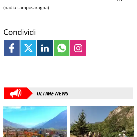
(nadia camposaragna)
Condividi
ULTIME NEWS