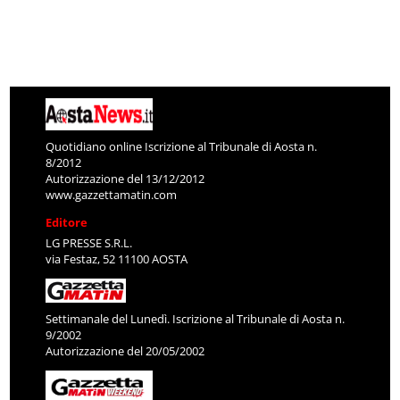
Quotidiano online Iscrizione al Tribunale di Aosta n.
8/2012
Autorizzazione del 13/12/2012
www.gazzettamatin.com
Editore
LG PRESSE S.R.L.
via Festaz, 52 11100 AOSTA
Settimanale del Lunedì. Iscrizione al Tribunale di Aosta n.
9/2002
Autorizzazione del 20/05/2002