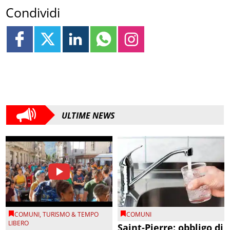
Condividi
ULTIME NEWS
COMUNI
,
TURISMO & TEMPO
COMUNI
LIBERO
Saint-Pierre: obbligo di