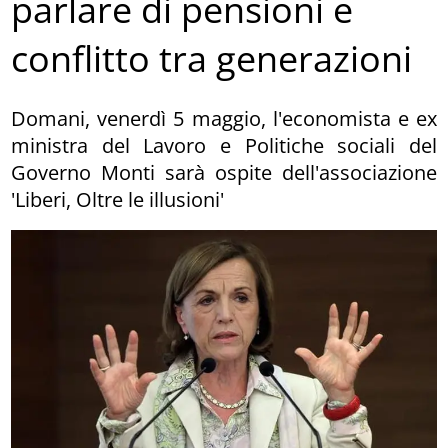
parlare di pensioni e
conflitto tra generazioni
Domani, venerdì 5 maggio, l'economista e ex
ministra del Lavoro e Politiche sociali del
Governo Monti sarà ospite dell'associazione
'Liberi, Oltre le illusioni'