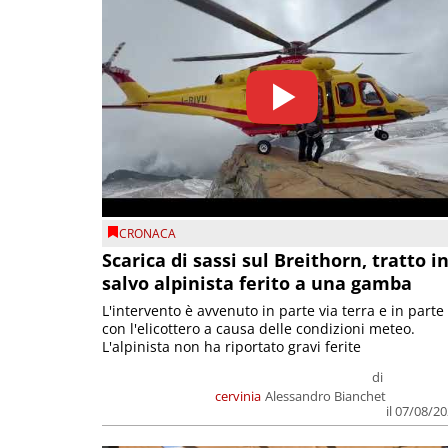
CRONACA
Scarica di sassi sul Breithorn, tratto i
salvo alpinista ferito a una gamba
L'intervento è avvenuto in parte via terra e in parte
con l'elicottero a causa delle condizioni meteo.
L'alpinista non ha riportato gravi ferite
di
cervinia
Alessandro Bianchet
il 07/08/2