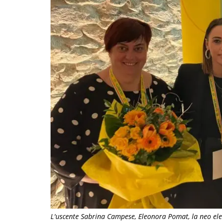
L'uscente Sabrina Campese, Eleonora Pomat, la neo ele