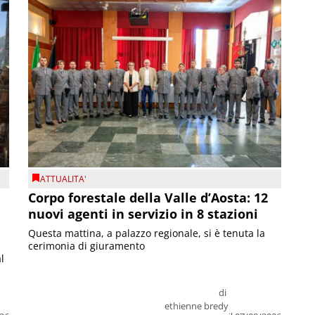
ATTUALITA'
Corpo forestale della Valle d’Aosta: 12
nuovi agenti in servizio in 8 stazioni
Questa mattina, a palazzo regionale, si è tenuta la
cerimonia di giuramento
l
di
ethienne bredy