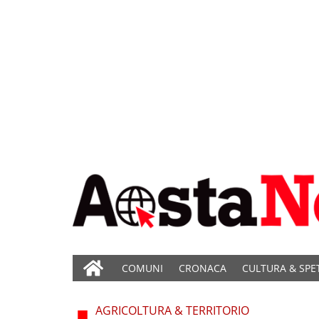
COMUNI
CRONACA
CULTURA & SPE
AGRICOLTURA & TERRITORIO