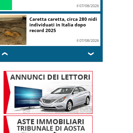
il 07/08/2026
Caretta caretta, circa 280 nidi
individuati in Italia dopo
record 2025
il 07/08/2026
❮
❯