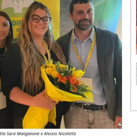
tta Sara Manganone e Alessio Nicoletta