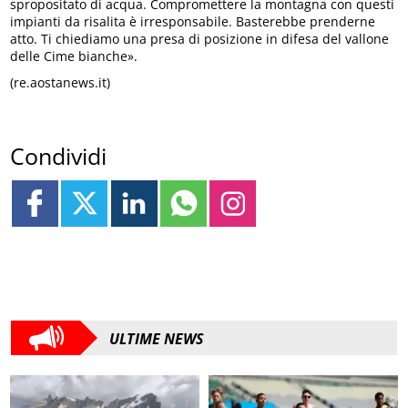
spropositato di acqua. Compromettere la montagna con questi
impianti da risalita è irresponsabile. Basterebbe prenderne
atto. Ti chiediamo una presa di posizione in difesa del vallone
delle Cime bianche».
(re.aostanews.it)
Condividi
ULTIME NEWS