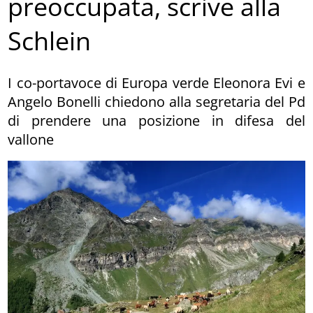
preoccupata, scrive alla
Schlein
I co-portavoce di Europa verde Eleonora Evi e
Angelo Bonelli chiedono alla segretaria del Pd
di prendere una posizione in difesa del
vallone