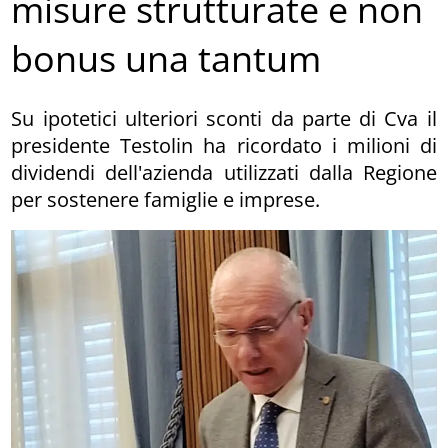
misure strutturate e non
bonus una tantum
Su ipotetici ulteriori sconti da parte di Cva il
presidente Testolin ha ricordato i milioni di
dividendi dell'azienda utilizzati dalla Regione
per sostenere famiglie e imprese.