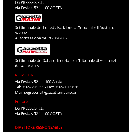
LG PRESSE S.R.L.
via Festaz, 52 11100 AOSTA
Settimanale del Lunedì. Iscrizione al Tribunale di Aosta n.
9/2002
Autorizzazione del 20/05/2002
Settimanale del Sabato. Iscrizione al Tribunale di Aosta n.4
del 4/10/2016
REDAZIONE
via Festaz, 52 - 11100 Aosta
Tel: 0165/231711 - Fax: 0165/1820141
Mail:
segreteria@gazzettamatin.com
Editore
LG PRESSE S.R.L.
via Festaz, 52 11100 AOSTA
DIRETTORE RESPONSABILE