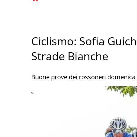
Ciclismo: Sofia Guic
Strade Bianche
Buone prove dei rossoneri domenica 