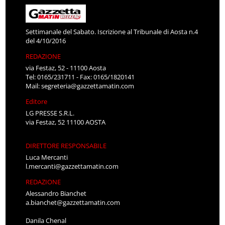
Settimanale del Sabato. Iscrizione al Tribunale di Aosta n.4
del 4/10/2016
REDAZIONE
via Festaz, 52 - 11100 Aosta
Tel: 0165/231711 - Fax: 0165/1820141
Mail:
segreteria@gazzettamatin.com
Editore
LG PRESSE S.R.L.
via Festaz, 52 11100 AOSTA
DIRETTORE RESPONSABILE
Luca Mercanti
l.mercanti@gazzettamatin.com
REDAZIONE
Alessandro Bianchet
a.bianchet@gazzettamatin.com
Danila Chenal