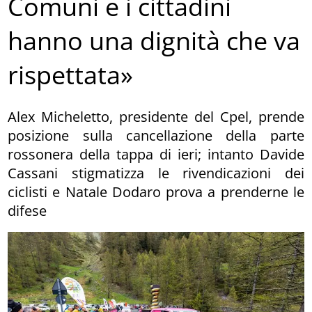
Comuni e i cittadini
hanno una dignità che va
rispettata»
Alex Micheletto, presidente del Cpel, prende
posizione sulla cancellazione della parte
rossonera della tappa di ieri; intanto Davide
Cassani stigmatizza le rivendicazioni dei
ciclisti e Natale Dodaro prova a prenderne le
difese