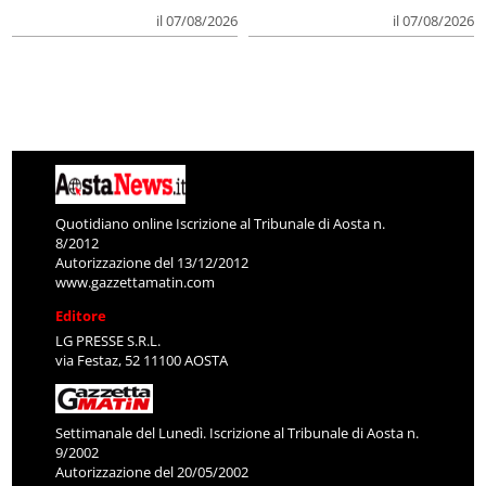
il 07/08/2026
il 07/08/2026
Quotidiano online Iscrizione al Tribunale di Aosta n.
8/2012
Autorizzazione del 13/12/2012
www.gazzettamatin.com
Editore
LG PRESSE S.R.L.
via Festaz, 52 11100 AOSTA
Settimanale del Lunedì. Iscrizione al Tribunale di Aosta n.
9/2002
Autorizzazione del 20/05/2002