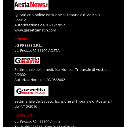
Quotidiano online Iscrizione al Tribunale di Aosta n.
8/2012
Autorizzazione del 13/12/2012
www.gazzettamatin.com
Editore
LG PRESSE S.R.L.
via Festaz, 52 11100 AOSTA
Settimanale del Lunedì. Iscrizione al Tribunale di Aosta n.
9/2002
Autorizzazione del 20/05/2002
Settimanale del Sabato. Iscrizione al Tribunale di Aosta n.4
del 4/10/2016
REDAZIONE
via Festaz, 52 - 11100 Aosta
Tel: 0165/231711 - Fax: 0165/1820141