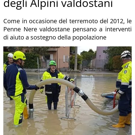
degli Alpini valdostani
Come in occasione del terremoto del 2012, le
Penne Nere valdostane pensano a interventi
di aiuto a sostegno della popolazione