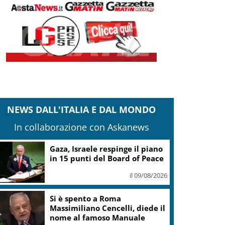
NEWS DALL'ITALIA E DAL MONDO
In collaborazione con Askanews
Gaza, Israele respinge il piano
in 15 punti del Board of Peace
il 09/08/2026
Si è spento a Roma
Massimiliano Cencelli, diede il
nome al famoso Manuale