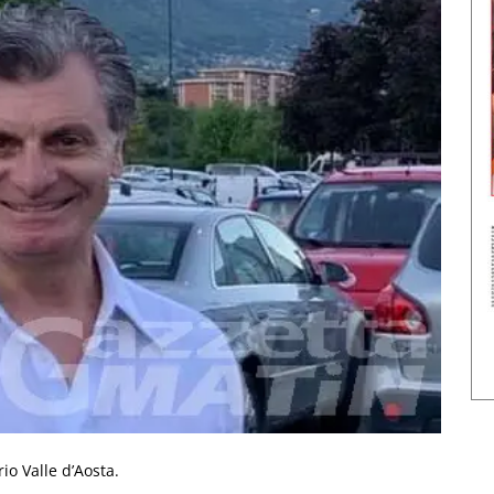
o Valle d’Aosta.