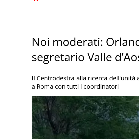
Noi moderati: Orlan
segretario Valle d’Ao
Il Centrodestra alla ricerca dell'unità
a Roma con tutti i coordinatori