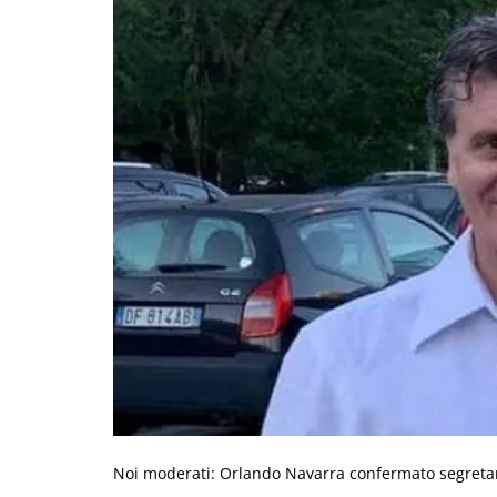
Noi moderati: Orlando Navarra confermato segretari