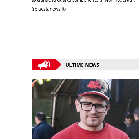
(re.aostanews.it)
ULTIME NEWS