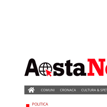
COMUNI
CRONACA
CULTURA & SPE
POLITICA