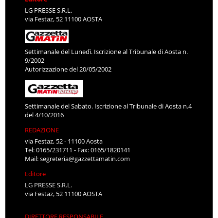
LG PRESSE S.R.L.
via Festaz, 52 11100 AOSTA
Settimanale del Lunedì. Iscrizione al Tribunale di Aosta n.
9/2002
Autorizzazione del 20/05/2002
Settimanale del Sabato. Iscrizione al Tribunale di Aosta n.4
del 4/10/2016
REDAZIONE
via Festaz, 52 - 11100 Aosta
Tel: 0165/231711 - Fax: 0165/1820141
Mail:
segreteria@gazzettamatin.com
Editore
LG PRESSE S.R.L.
via Festaz, 52 11100 AOSTA
DIRETTORE RESPONSABILE