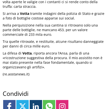
volta aperte le valigie con i contanti ci si rende conto della
truffa: carta straccia.
Si arriva a
Votta
tramite indagini della polizia di Stato e grazie
a foto di bottiglie costose apparse sui social.
Nella perquisizione nella sua cantina si ritrovano solo una
parte delle bottiglie, ne mancano 453, per un valore
commerciale di 233 mila euro.
Tra quelle ritrovate, e restituite, alcune risultano danneggiate
per danni di circa mille euro.
La difesa di
Votta
, riporta ancora l’Ansa, parla di una
«ricostruzione suggestiva della procura. Il mio assistito non è
mai stato presente nella fase fondamentale, quando si
organizzavano gli artifizi».
(re.aostanews.it)
Condividi