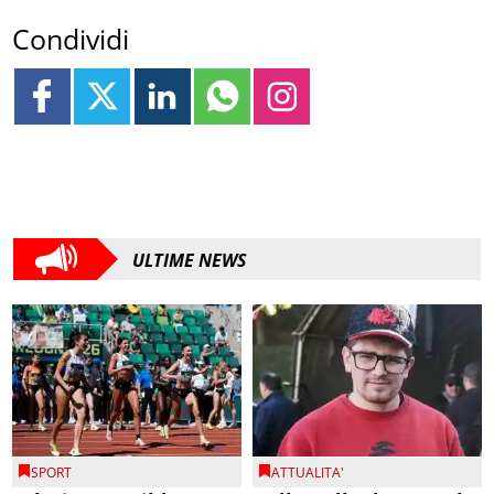
Condividi
ULTIME NEWS
SPORT
ATTUALITA'