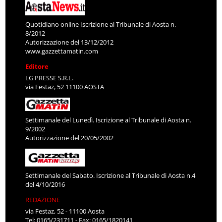
Quotidiano online Iscrizione al Tribunale di Aosta n.
8/2012
Autorizzazione del 13/12/2012
www.gazzettamatin.com
Editore
LG PRESSE S.R.L.
via Festaz, 52 11100 AOSTA
Settimanale del Lunedì. Iscrizione al Tribunale di Aosta n.
9/2002
Autorizzazione del 20/05/2002
Settimanale del Sabato. Iscrizione al Tribunale di Aosta n.4
del 4/10/2016
REDAZIONE
via Festaz, 52 - 11100 Aosta
Tel: 0165/231711 - Fax: 0165/1820141